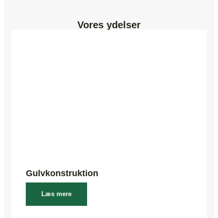
Vores ydelser
Gulvkonstruktion
Læs mere