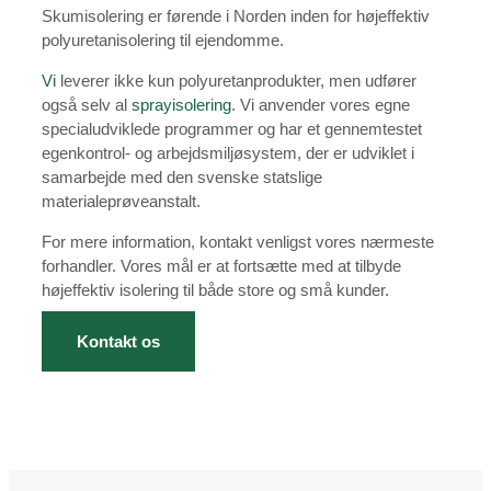
Skumisolering er førende i Norden inden for højeffektiv
polyuretanisolering til ejendomme.
Vi
leverer ikke kun polyuretanprodukter, men udfører
også selv al
sprayisolering
. Vi anvender vores egne
specialudviklede programmer og har et gennemtestet
egenkontrol- og arbejdsmiljøsystem, der er udviklet i
samarbejde med den svenske statslige
materialeprøveanstalt.
For mere information, kontakt venligst vores nærmeste
forhandler. Vores mål er at fortsætte med at tilbyde
højeffektiv isolering til både store og små kunder.
Kontakt os