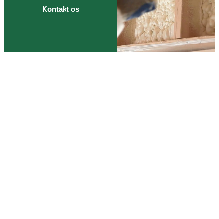
Kontakt os