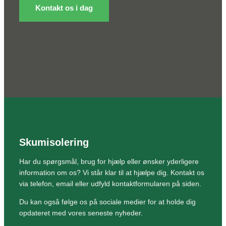
Kontakt os i dag
Skumisolering
Har du spørgsmål, brug for hjælp eller ønsker yderligere
information om os? Vi står klar til at hjælpe dig. Kontakt os
via telefon, email eller udfyld kontaktformularen på siden.
Du kan også følge os på sociale medier for at holde dig
opdateret med vores seneste nyheder.