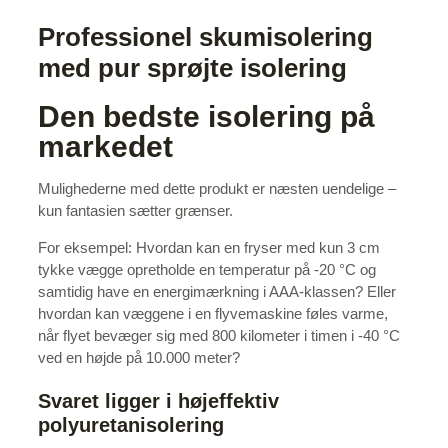
Professionel skumisolering
med pur sprøjte isolering
Den bedste isolering på
markedet
Mulighederne med dette produkt er næsten uendelige –
kun fantasien sætter grænser.
For eksempel: Hvordan kan en fryser med kun 3 cm
tykke vægge opretholde en temperatur på -20 °C og
samtidig have en energimærkning i AAA-klassen? Eller
hvordan kan væggene i en flyvemaskine føles varme,
når flyet bevæger sig med 800 kilometer i timen i -40 °C
ved en højde på 10.000 meter?
Svaret ligger i højeffektiv
polyuretanisolering