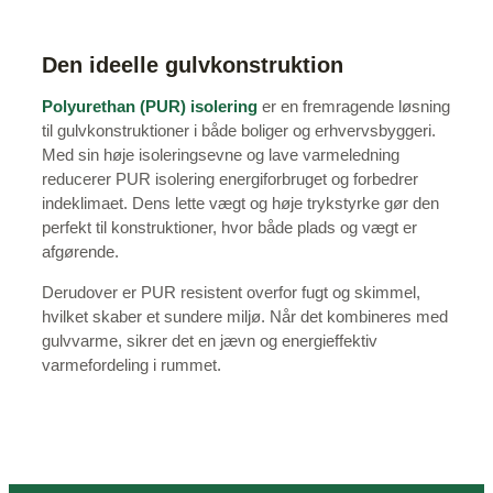
Den ideelle gulvkonstruktion
Polyurethan (PUR) isolering
er en fremragende løsning
til gulvkonstruktioner i både boliger og erhvervsbyggeri.
Med sin høje isoleringsevne og lave varmeledning
reducerer PUR isolering energiforbruget og forbedrer
indeklimaet. Dens lette vægt og høje trykstyrke gør den
perfekt til konstruktioner, hvor både plads og vægt er
afgørende.
Derudover er PUR resistent overfor fugt og skimmel,
hvilket skaber et sundere miljø. Når det kombineres med
gulvvarme, sikrer det en jævn og energieffektiv
varmefordeling i rummet.